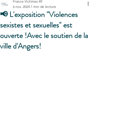
France Victimes 49
6 nov. 2024
1 min de lecture
📢 L'exposition "Violences
sexistes et sexuelles" est
ouverte !Avec le soutien de la
ville d'Angers!