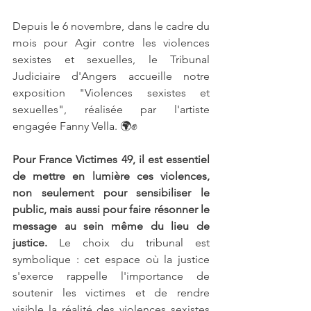
Depuis le 6 novembre, dans le cadre du 
mois pour Agir contre les violences 
sexistes et sexuelles, le Tribunal 
Judiciaire d'Angers accueille notre 
exposition "Violences sexistes et 
sexuelles", réalisée par l'artiste 
engagée Fanny Vella. 🌍✊
Pour France Victimes 49, il est essentiel 
de mettre en lumière ces violences, 
non seulement pour sensibiliser le 
public, mais aussi pour faire résonner le 
message au sein même du lieu de 
justice.
 Le choix du tribunal est 
symbolique : cet espace où la justice 
s'exerce rappelle l'importance de 
soutenir les victimes et de rendre 
visible la réalité des violences sexistes 