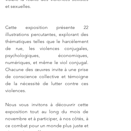
et sexuelles.
Cette exposition présente 22 
illustrations percutantes, explorant des 
thématiques telles que le harcèlement 
de rue, les violences conjugales, 
psychologiques, économiques, 
numériques, et même le viol conjugal. 
Chacune des œuvres invite à une prise 
de conscience collective et témoigne 
de la nécessité de lutter contre ces 
violences.
Nous vous invitons à découvrir cette 
exposition tout au long du mois de 
novembre et à participer, à nos côtés, à 
ce combat pour un monde plus juste et 