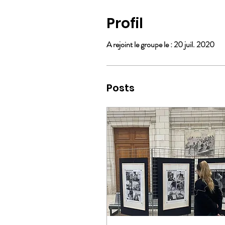
Profil
A rejoint le groupe le : 20 juil. 2020
Posts