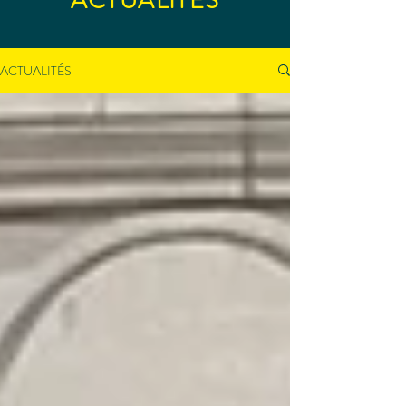
ACTUALITÉS