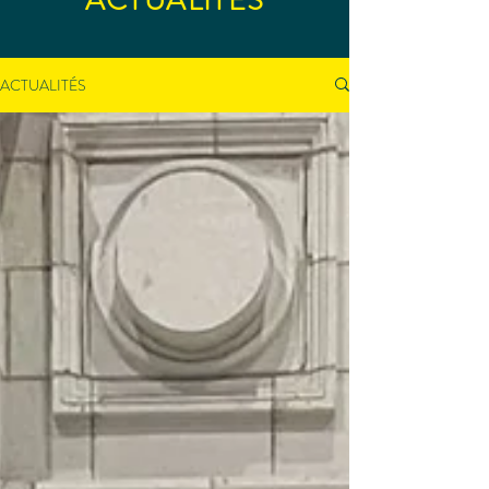
ACTUALITÉS