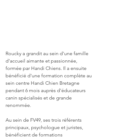
Roucky a grandit au sein d'une famille 
d'accueil aimante et passionnée, 
formée par Handi Chiens. Il a ensuite 
bénéficié d'une formation complète au 
sein centre Handi Chien Bretagne 
pendant 6 mois auprès d'éducateurs 
canin spécialisés et de grande 
renommée.
Au sein de FV49, ses trois référents 
principaux, psychologue et juristes, 
bénéficient de formations 