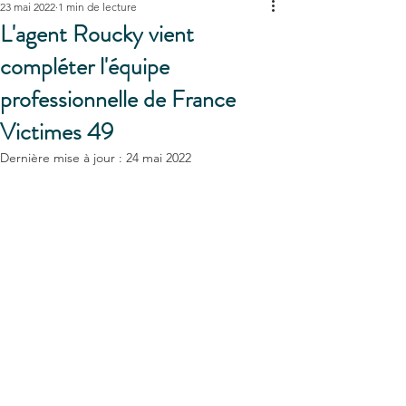
23 mai 2022
1 min de lecture
L'agent Roucky vient
compléter l'équipe
professionnelle de France
Victimes 49
Dernière mise à jour :
24 mai 2022