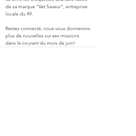
de sa marque "Vet Saveur", entreprise 
locale du 49.
Restez connecté, nous vous donnerons 
plus de nouvelles sur ses missions 
dans le courant du mois de juin!
Voir tout
Posts récents