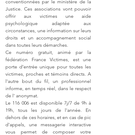
conventionnées par le ministère de la 
Justice. Ces associations vont pouvoir 
offrir aux victimes une aide 
psychologique adaptée aux 
circonstances, une information sur leurs 
droits et un accompagnement social 
dans toutes leurs démarches.
Ce numéro gratuit, animé par la 
fédération France Victimes, est une 
porte d’entrée unique pour toutes les 
victimes, proches et témoins directs. A 
l'autre bout du fil, un professionnel 
informe, en temps réel, dans le respect 
de l' anonymat.
Le 116 006 est disponible 7j/7 de 9h à 
19h, tous les jours de l'année. En 
dehors de ces horaires, et en cas de pic 
d'appels, une messagerie interactive 
vous permet de composer votre 