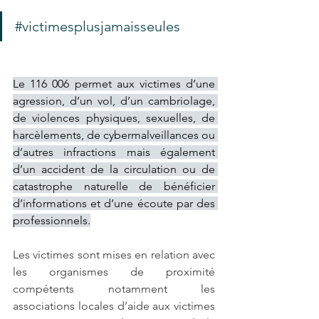
#victimesplusjamaisseules
Le 116 006 permet aux victimes d’une 
agression, d’un vol, d’un cambriolage, 
de violences physiques, sexuelles, de 
harcèlements, de cybermalveillances ou 
d’autres infractions mais également 
d’un accident de la circulation ou de 
catastrophe naturelle de bénéficier 
d’informations et d’une écoute par des 
professionnels.
Les victimes sont mises en relation avec 
les organismes de proximité 
compétents notamment les 
associations locales d’aide aux victimes 