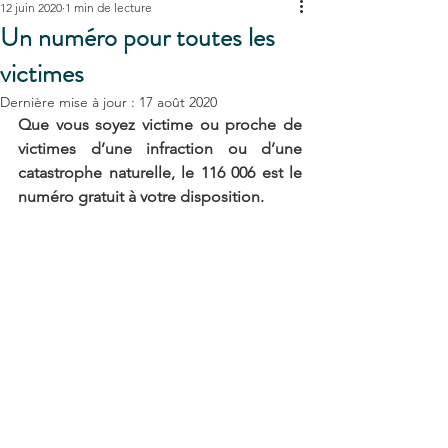
12 juin 2020
1 min de lecture
Un numéro pour toutes les
victimes
Dernière mise à jour :
17 août 2020
Que vous soyez victime ou proche de 
victimes d’une infraction ou d’une 
catastrophe naturelle, le 116 006 est le 
numéro gratuit à votre disposition.