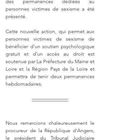
des permanences dédiées au 
personnes victimes de sexisme a été 
présenté. 
Cette nouvelle action, qui permet aux 
personnes victimes de sexisme de 
bénéficier d'un soutien psychologique 
gratuit et d'un accès au droit est 
soutenue par La Préfecture du Maine et 
Loire et la Région Pays de la Loire et 
permettra de tenir deux permanences 
hebdomadaires.
Nous remercions chaleureusement le 
procureur de la République d'Angers, 
le président du Tribunal Judiciaire 