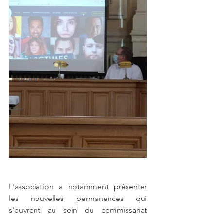
L'association a notamment présenter 
les nouvelles permanences qui 
s'ouvrent au sein du commissariat 