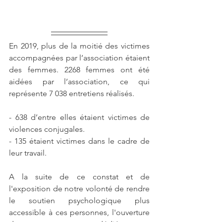
En 2019, plus de la moitié des victimes 
accompagnées par l’association étaient 
des femmes. 2268 femmes ont été 
aidées par l’association, ce qui 
représente 7 038 entretiens réalisés.
- 638 d’entre elles étaient victimes de 
violences conjugales. 
- 135 étaient victimes dans le cadre de 
leur travail.
A la suite de ce constat et de 
l'exposition de notre volonté de rendre 
le soutien psychologique plus 
accessible à ces personnes, l'ouverture 