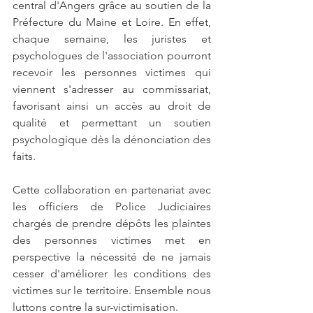
central d'Angers grâce au soutien de la 
Préfecture du Maine et Loire. En effet, 
chaque semaine, les juristes et 
psychologues de l'association pourront 
recevoir les personnes victimes qui 
viennent s'adresser au commissariat, 
favorisant ainsi un accès au droit de 
qualité et permettant un soutien 
psychologique dès la dénonciation des 
faits. 
Cette collaboration en partenariat avec 
les officiers de Police Judiciaires 
chargés de prendre dépôts les plaintes 
des personnes victimes met en 
perspective la nécessité de ne jamais 
cesser d'améliorer les conditions des 
victimes sur le territoire. Ensemble nous 
luttons contre la sur-victimisation.