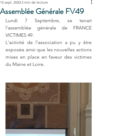
15 sept. 2020
2 min de lecture
Assemblée Générale FV49
Lundi 7 Septembre, se tenait 
l'assemblée générale de FRANCE 
VICTIMES 49.
L'activité de l'association a pu y être 
exposée ainsi que les nouvelles actions 
mises en place en faveur des victimes 
du Maine et Loire.